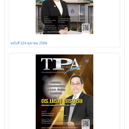
ฉบับที่ 324 ตุลาคม 2568