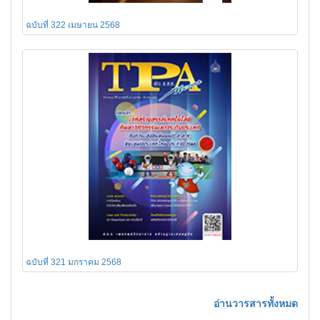
ฉบับที่ 322 เมษายน 2568
ฉบับที่ 321 มกราคม 2568
อ่านวารสารทั้งหมด