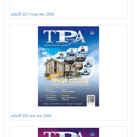
ฉบับที่ 327 กรกฎาคม 2569
ฉบับที่ 326 เมษายน 2569