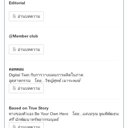
Editorial
อ่านบทความ
@Member club
อ่านบทความ
ดอทคอม
Digital Twin กับการวางแผนการผลิตในภาค
อุตสาหกรรม
โดย...วิชญ์ศุทธ์ เมาระพงษ์
อ่านบทความ
Based on True Story
ทางของตัวเอง Be Your Own Hero
โดย...แสงอรุณ พูนพิพัฒธน
ศรี นักพัฒนาทรัพยากรมนุษย์
อ่านบทความ