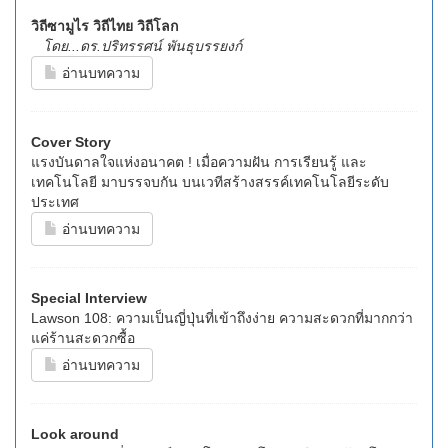
วิถีซามูไร วิถีไทย วิถีโลก
โดย...ดร.ปริทรรศน์ พันธุบรรยงก์
อ่านบทความ
Cover Story
แรงบันดาลใจแห่งอนาคต ! เมื่อความฝัน การเรียนรู้ และ
เทคโนโลยี มาบรรจบกัน บนเวทีสร้างสรรค์เทคโนโลยีระดับ
ประเทศ
อ่านบทความ
Special Interview
Lawson 108: ความเป็นญี่ปุ่นที่เข้าถึงง่าย ความสะดวกที่มากกว่า
แค่ร้านสะดวกซื้อ
อ่านบทความ
Look around