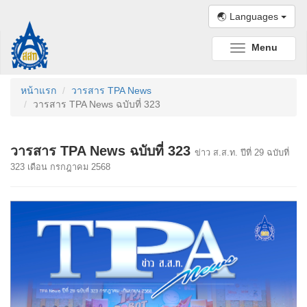
🌏 Languages
Menu
Toggle
navigation
หน้าแรก
วารสาร TPA News
วารสาร TPA News ฉบับที่ 323
วารสาร TPA News ฉบับที่ 323
ข่าว ส.ส.ท. ปีที่ 29 ฉบับที่
323 เดือน กรกฎาคม 2568