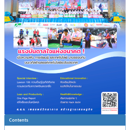
Contents