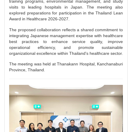
training programs, environmental management, and study
visits to leading hospitals in Japan. The meeting also
explored preparations for participation in the Thailand Lean
Award in Healthcare 2026-2027.
The proposed collaboration reflects a shared commitment to
integrating Japanese management expertise with healthcare
best practices to enhance service quality, improve
operational efficiency, and promote sustainable
organizational excellence within Thailand's healthcare sector.
The meeting was held at Thanakann Hospital, Kanchanaburi
Province, Thailand.