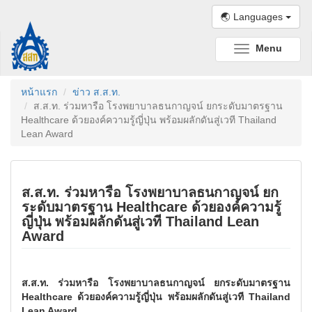
🌏 Languages
Menu
Toggle
navigation
หน้าแรก
ข่าว ส.ส.ท.
ส.ส.ท. ร่วมหารือ โรงพยาบาลธนกาญจน์ ยกระดับมาตรฐาน
Healthcare ด้วยองค์ความรู้ญี่ปุ่น พร้อมผลักดันสู่เวที Thailand
Lean Award
ส.ส.ท. ร่วมหารือ โรงพยาบาลธนกาญจน์ ยก
ระดับมาตรฐาน Healthcare ด้วยองค์ความรู้
ญี่ปุ่น พร้อมผลักดันสู่เวที Thailand Lean
Award
ส.ส.ท. ร่วมหารือ โรงพยาบาลธนกาญจน์ ยกระดับมาตรฐาน
Healthcare ด้วยองค์ความรู้ญี่ปุ่น พร้อมผลักดันสู่เวที Thailand
Lean Award