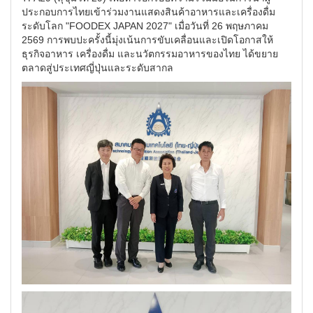
ประกอบการไทยเข้าร่วมงานแสดงสินค้าอาหารและเครื่องดื่ม
ระดับโลก "FOODEX JAPAN 2027" เมื่อวันที่ 26 พฤษภาคม
2569 การพบปะครั้งนี้มุ่งเน้นการขับเคลื่อนและเปิดโอกาสให้
ธุรกิจอาหาร เครื่องดื่ม และนวัตกรรมอาหารของไทย ได้ขยาย
ตลาดสู่ประเทศญี่ปุ่นและระดับสากล