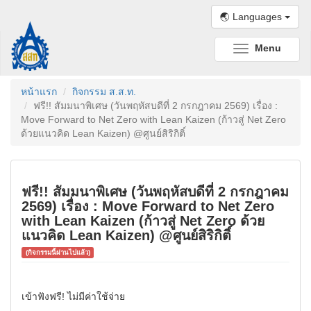
🌏 Languages
Menu
Toggle
navigation
หน้าแรก
กิจกรรม ส.ส.ท.
ฟรี!! สัมมนาพิเศษ (วันพฤหัสบดีที่ 2 กรกฎาคม 2569) เรื่อง :
Move Forward to Net Zero with Lean Kaizen (ก้าวสู่ Net Zero
ด้วยแนวคิด Lean Kaizen) @ศูนย์สิริกิติ์
ฟรี!! สัมมนาพิเศษ (วันพฤหัสบดีที่ 2 กรกฎาคม
2569) เรื่อง : Move Forward to Net Zero
with Lean Kaizen (ก้าวสู่ Net Zero ด้วย
แนวคิด Lean Kaizen) @ศูนย์สิริกิติ์
(กิจกรรมนี้ผ่านไปแล้ว)
เข้าฟังฟรี! ไม่มีค่าใช้จ่าย