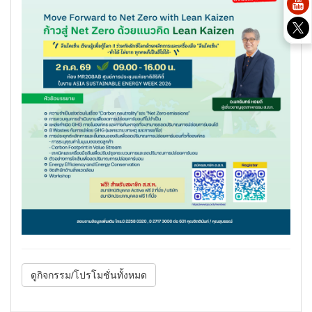
ดูกิจกรรม/โปรโมชั่นทั้งหมด