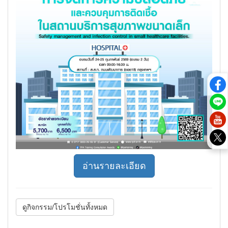
อ่านรายละเอียด
ดูกิจกรรม/โปรโมชั่นทั้งหมด