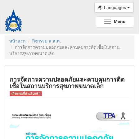
🌏 Languages
Menu
Toggle
navigation
หน้าแรก
กิจกรรม ส.ส.ท.
การจัดการความปลอดภัยและควบคุมการติดเชื้อในสถาน
บริการสุขภาพขนาดเล็ก
การจัดการความปลอดภัยและควบคุมการติด
เชื้อในสถานบริการสุขภาพขนาดเล็ก
(กิจกรรมนี้ผ่านไปแล้ว)