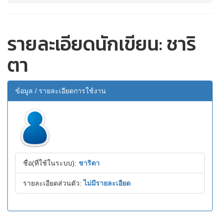
รายละเอียดนักเขียน: ชาริ
ตา
ข้อมูล / รายละเอียดการใช้งาน
ชื่อ(ที่ใช้ในระบบ):
ชาริตา
รายละเอียดส่วนตัว:
ไม่มีรายละเอียด