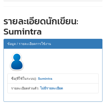
รายละเอียดนักเขียน:
Sumintra
ข้อมูล / รายละเอียดการใช้งาน
ชื่อ(ที่ใช้ในระบบ):
Sumintra
รายละเอียดส่วนตัว:
ไม่มีรายละเอียด