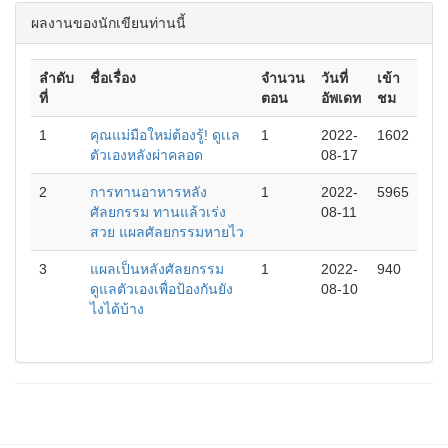
ผลงานของนักเขียนท่านนี้
ลำดับ
ชื่อเรื่อง
จำนวน
วันที่
เข้า
ที่
ตอน
อัพเดท
ชม
1
คุณแม่มือใหม่ต้องรู้! ดูเเล
1
2022-
1602
ตัวเองหลังผ่าคลอด
08-17
2
การทานอาหารหลัง
1
2022-
5965
ศัลยกรรม ทานแล้วเร่ง
08-11
สวย แผลศัลยกรรมหายไว
3
แผลเป็นหลังศัลยกรรม
1
2022-
940
ดูแลตัวเองเพื่อป้องกันยัง
08-10
ไงได้บ้าง