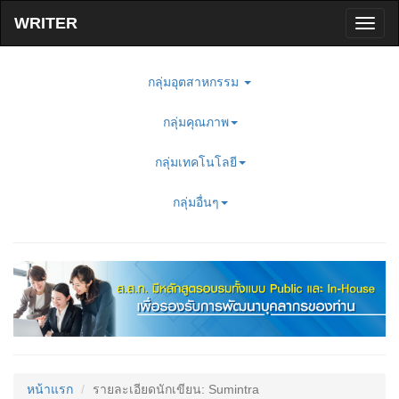
Toggl
naviga
กลุ่มอุตสาหกรรม
กลุ่มคุณภาพ
กลุ่มเทคโนโลยี
กลุ่มอื่นๆ
หน้าแรก
รายละเอียดนักเขียน: Sumintra