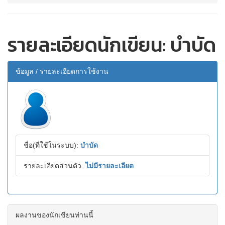
รายละเอียดนักเขียน: บำบัด
ข้อมูล / รายละเอียดการใช้งาน
ชื่อ(ที่ใช้ในระบบ):
บำบัด
รายละเอียดส่วนตัว:
ไม่มีรายละเอียด
ผลงานของนักเขียนท่านนี้