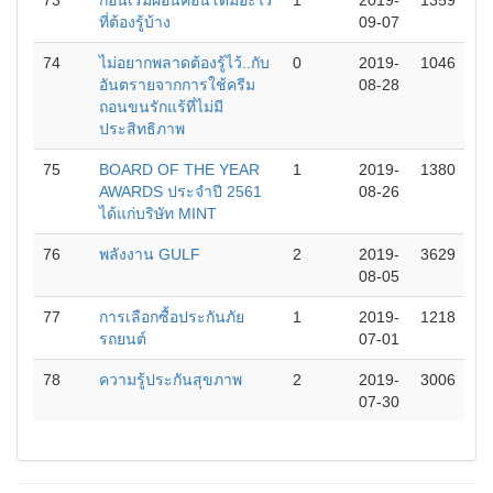
73
ก่อนเริ่มผ่อนคอนโดมีอะไร
1
2019-
1359
ที่ต้องรู้บ้าง
09-07
74
ไม่อยากพลาดต้องรู้ไว้..กับ
0
2019-
1046
อันตรายจากการใช้ครีม
08-28
ถอนขนรักแร้ที่ไม่มี
ประสิทธิภาพ
75
BOARD OF THE YEAR
1
2019-
1380
AWARDS ประจำปี 2561
08-26
ได้แก่บริษัท MINT
76
พลังงาน GULF
2
2019-
3629
08-05
77
การเลือกซื้อประกันภัย
1
2019-
1218
รถยนต์
07-01
78
ความรู้ประกันสุขภาพ
2
2019-
3006
07-30