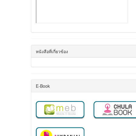
หนังสือที่เกี่ยวข้อง
E-Book