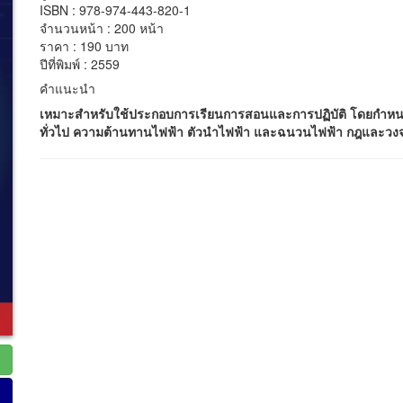
ISBN : 978-974-443-820-1
จำนวนหน้า : 200 หน้า
ราคา : 190 บาท
ปีที่พิมพ์ : 2559
คำแนะนำ
เหมาะสำหรับใช้ประกอบการเรียนการสอนและการปฏิบัติ
โดยกำหนด
ทั่วไป ความต้านทานไฟฟ้า ตัวนำไฟฟ้า และฉนวนไฟฟ้า กฎและว