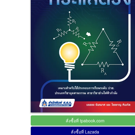
สั่งซื้อที่ tpabook.com
สั่งซื้อที่ Lazada