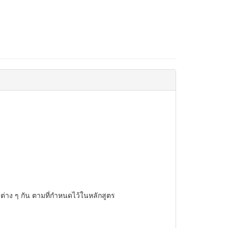
่าง ๆ กัน ตามที่กำหนดไว้ในหลักสูตร