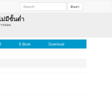
ค้นหา
มีขั้นต่ำ
่อการสอน
์
E-Book
Download