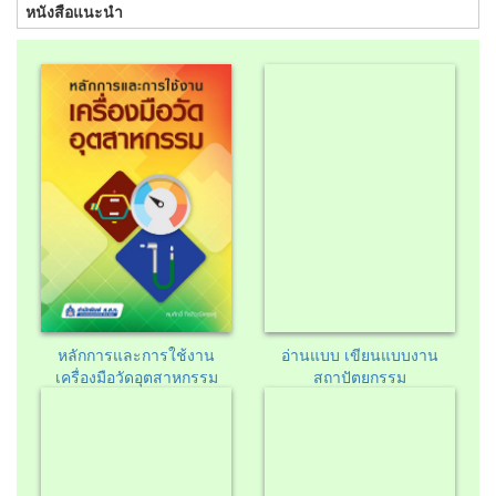
หนังสือแนะนำ
อ่านแบบ เขียนแบบงาน
หลักการและการใช้งาน
สถาปัตยกรรม
เครื่องมือวัดอุตสาหกรรม