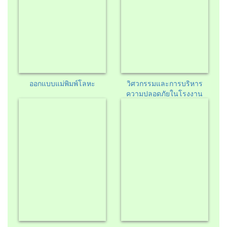
ออกแบบแม่พิมพ์โลหะ
วิศวกรรมและการบริหาร
ความปลอดภัยในโรงงาน