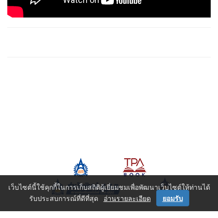
เว็บไซต์นี้ใช้คุกกี้ในการเก็บสถิติผู้เยี่ยมชมเพื่อพัฒนาเว็บไซต์ให้ท่านได้
รับประสบการณ์ที่ดีที่สุด
อ่านรายละเอียด
ยอมรับ
หน้าหลัก
|
หนังสือทั้งหมด
|
หนังสือเรียน ปวช.
|
ช่าง-เทคนิค
|