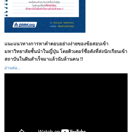
แนะแนวทางการหาคำตอบอย่างง่ายของข้อสอบเข้า
มหาวิทยาลัยชั้นนำในญี่ปุ่น โดยติวเตอร์ชื่อดังที่ส่งนักเรียนเข้า
สถาบันในฝันสำเร็จมาแล้วนับล้านคน !!
อ่านต่อ...