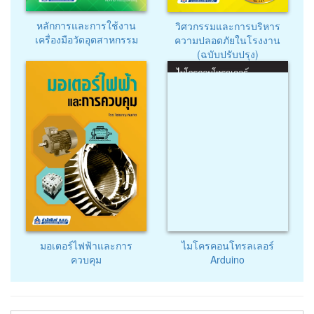
หลักการและการใช้งาน
วิศวกรรมและการบริหาร
เครื่องมือวัดอุตสาหกรรม
ความปลอดภัยในโรงงาน
(ฉบับปรับปรุง)
มอเตอร์ไฟฟ้าและการ
ไมโครคอนโทรลเลอร์
ควบคุม
Arduino