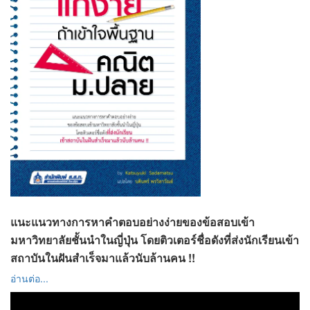
แนะแนวทางการหาคำตอบอย่างง่ายของข้อสอบเข้า
มหาวิทยาลัยชั้นนำในญี่ปุ่น โดยติวเตอร์ชื่อดังที่ส่งนักเรียนเข้า
สถาบันในฝันสำเร็จมาแล้วนับล้านคน !!
อ่านต่อ...