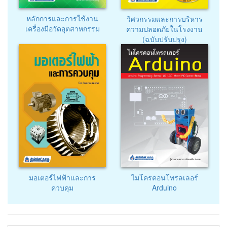
หลักการและการใช้งาน
วิศวกรรมและการบริหาร
เครื่องมือวัดอุตสาหกรรม
ความปลอดภัยในโรงงาน
(ฉบับปรับปรุง)
มอเตอร์ไฟฟ้าและการ
ไมโครคอนโทรลเลอร์
ควบคุม
Arduino