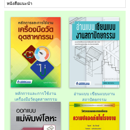
หนังสือแนะนำ
หลักการและการใช้งาน
อ่านแบบ เขียนแบบงาน
เครื่องมือวัดอุตสาหกรรม
สถาปัตยกรรม