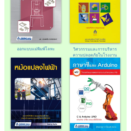
ออกแบบแม่พิมพ์โลหะ
วิศวกรรมและการบริหาร
ความปลอดภัยในโรงงาน