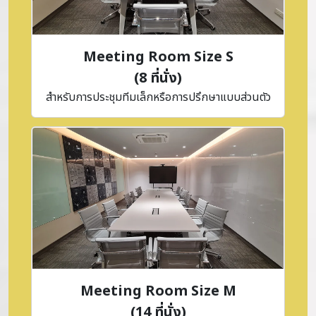
Meeting Room Size S
(8 ที่นั่ง)
สำหรับการประชุมทีมเล็กหรือการปรึกษาแบบส่วนตัว
Meeting Room Size M
(14 ที่นั่ง)