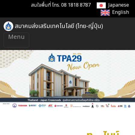
สนใจพื้นที่
โทร.
08 1818 8787
Japanese
English
สมาคมส่งเสริมเทคโนโลยี (ไทย-ญี่ปุ่น)
Menu
TPA29 (ทีพีเอ ทู-ไนน์)