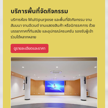
บริการพื้นที่จัดกิจกรรม
บริการห้อง Multipurpose และพื้นที่จัดกิจกรรม งาน
สัมมนา งานอีเวนต์ งานแสดงสินค้า หรือนิทรรศการ ด้วย
บรรยากาศที่ทันสมัย และอุปกรณ์ครบครัน รองรับผู้เข้า
ร่วมได้หลากหลาย
ดูรายละเอียดและราคา