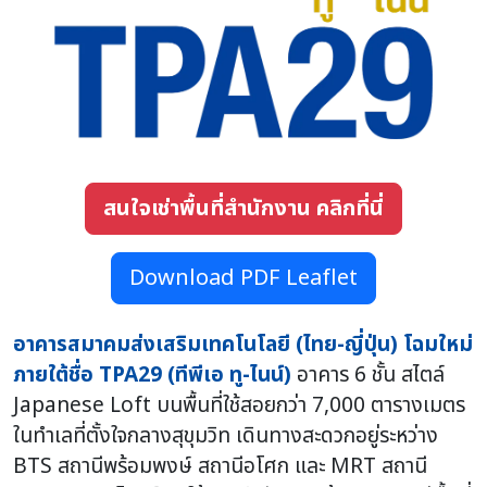
สนใจเช่าพื้นที่สำนักงาน คลิกที่นี่
Download PDF Leaflet
อาคารสมาคมส่งเสริมเทคโนโลยี (ไทย-ญี่ปุ่น) โฉมใหม่
ภายใต้ชื่อ TPA29 (ทีพีเอ ทู-ไนน์)
อาคาร 6 ชั้น สไตล์
Japanese Loft บนพื้นที่ใช้สอยกว่า 7,000 ตารางเมตร
ในทำเลที่ตั้งใจกลางสุขุมวิท เดินทางสะดวกอยู่ระหว่าง
BTS สถานีพร้อมพงษ์ สถานีอโศก และ MRT สถานี