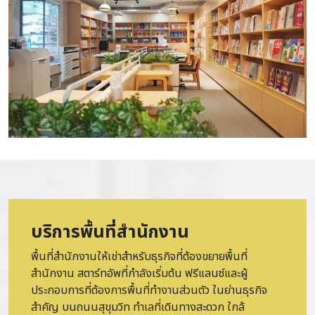
บริการพื้นที่สำนักงาน
พื้นที่สำนักงานให้เช่าสำหรับธุรกิจที่ต้องขยายพื้นที่
สำนักงาน สตาร์ทอัพที่กำลังเริ่มต้น ฟรีแลนซ์และผู้
ประกอบการที่ต้องการพื้นที่ทำงานส่วนตัว ในย่านธุรกิจ
สำคัญ บนถนนสุขุมวิท ทำเลที่เดินทางสะดวก ใกล้