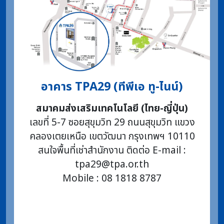
อาคาร TPA29 (ทีพีเอ ทู-ไนน์)
สมาคมส่งเสริมเทคโนโลยี (ไทย-ญี่ปุ่น)
เลขที่ 5-7 ซอยสุขุมวิท 29 ถนนสุขุมวิท แขวง
คลองเตยเหนือ เขตวัฒนา กรุงเทพฯ 10110
สนใจพื้นที่เช่าสำนักงาน ติดต่อ E-mail :
tpa29@tpa.or.th
Mobile : 08 1818 8787