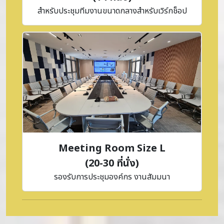
สำหรับประชุมทีมงานขนาดกลางสำหรับเวิร์กช็อป
Meeting Room Size L
(20-30 ที่นั่ง)
รองรับการประชุมองค์กร งานสัมมนา