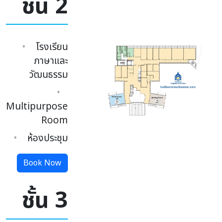
ชั้น 2
โรงเรียน
ภาษาและ
วัฒนธรรม
Multipurpose
Room
ห้องประชุม
Book Now
ชั้น 3