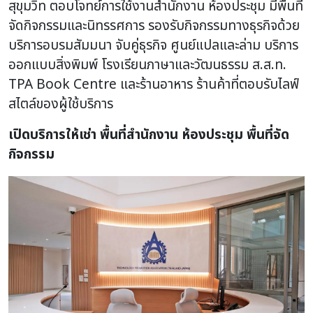
สุขุมวิท ตอบโจทย์การใช้งานสำนักงาน ห้องประชุม
มีพื้นที่
จัดกิจกรรมและนิทรรศการ รองรับกิจกรรมทางธุรกิจด้วย
บริการอบรมสัมมนา จับคู่ธุรกิจ ศูนย์แปลและล่าม บริการ
ออกแบบสิ่งพิมพ์
โรงเรียนภาษาและวัฒนธรรม ส.ส.ท.
TPA Book Centre และร้านอาหาร ร้านค้าที่ตอบรับไลฟ์
สไตล์ของผู้ใช้บริการ
เปิดบริการให้เช่า พื้นที่สำนักงาน ห้องประชุม พื้นที่จัด
กิจกรรม