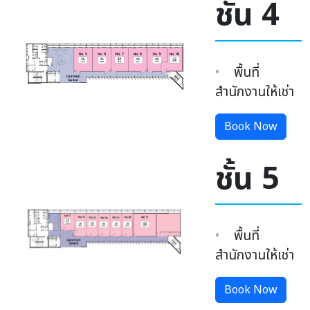
ชั้น 4
พื้นที่
สำนักงานให้เช่า
Book Now
ชั้น 5
พื้นที่
สำนักงานให้เช่า
Book Now