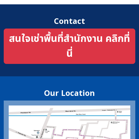
Contact
สนใจเช่าพื้นที่สำนักงาน คลิกที่
นี่
Our Location