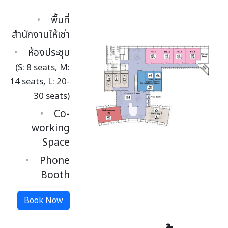
พื้นที่
สำนักงานให้เช่า
ห้องประชุม
(S: 8 seats, M:
14 seats, L: 20-
30 seats)
Co-
working
Space
Phone
Booth
Book Now