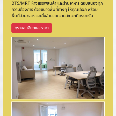
BTS/MRT ห้างสรรพสินค้า และร้านอาหาร ตอบสนองทุก
ความต้องการ ด้วยขนาดพื้นที่ต่างๆ ให้คุณเลือก พร้อม
พื้นที่ส่วนกลางและสิ่งอำนวยความสะดวกที่ครบครัน
ดูรายละเอียดและราคา