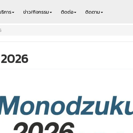
บริการ
ข่าว/กิจกรรม
ติดต่อ
ติดตาม
6
 2026