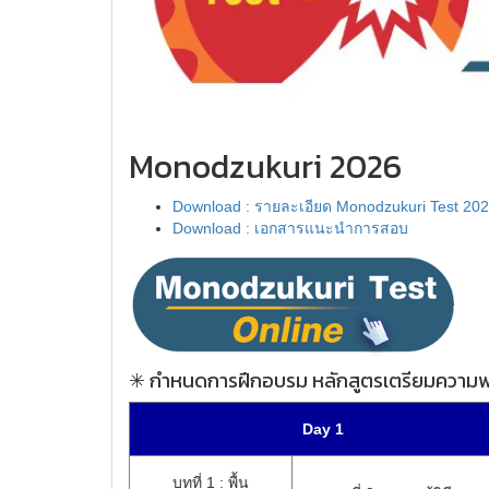
Monodzukuri 2026
Download : รายละเอียด Monodzukuri Test 20
Download : เอกสารแนะนำการสอบ
✳ กำหนดการฝึกอบรม หลักสูตรเตรียมความพร
Day 1
บทที่ 1 : พื้น