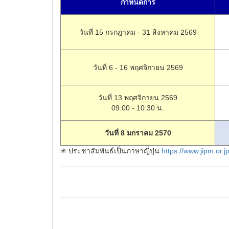
กำหนดการ
วันที่ 15 กรกฎาคม - 31 สิงหาคม 2569
วันที่ 6 - 16 พฤศจิกายน 2569
วันที่ 13 พฤศจิกายน 2569
09:00 - 10:30 น.
วันที่ 8 มกราคม 2570
✳ ประชาสัมพันธ์เป็นภาษาญี่ปุ่น
https://www.jipm.or.