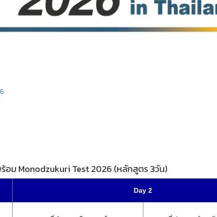
26
้อม Monodzukuri Test 2026 (หลักสูตร 3วัน)
Day 2