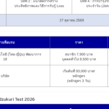
บทที่ 2 : แนวคิดการสร้าง
บทที่ 4 : การบำรุงรั
ประสิทธิภาพและวิธีการรับรู้ Loss
ประจำวัน (Jis
27 ตุลาคม 2569
านที่อบรม
ราคา
ลยี (ไทย-ญี่ปุ่น) พัฒนาการ
สมาชิก 7,900 บาท
18
บุคคลทั่วไป 8,500 บาท
เริ่มต้นที่ 93,000 บาท/
บริษัท
หลักสูตร
(หลักสูตร 3 วัน)
zukuri Test 2026