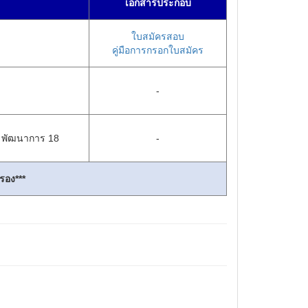
เอกสารประกอบ
ใบสมัครสอบ
คู่มือการกรอกใบสมัคร
-
) พัฒนาการ 18
-
รอง***