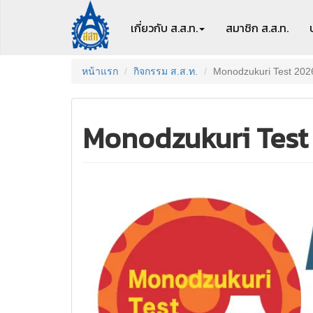
เกี่ยวกับ ส.ส.ท.
สมาชิก
ส.ส.ท.
หน้าแรก
กิจกรรม ส.ส.ท.
Monodzukuri Test 202
Monodzukuri Test