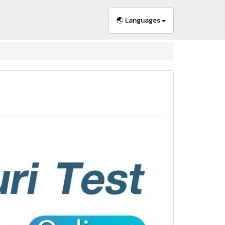
🌏 Languages