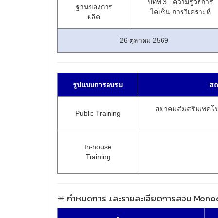
บทที่ 3 : ความรู้วิธีการ
ฐานของการ
ไคเซ็น การวิเคราะห์
ผลิต
26 ตุลาคม 2569
รูปแบบการอบรม
สถ
สมาคมส่งเสริมเทคโนโ
Public Training
In-house
Training
✳ กำหนดการ และรายละเอียดการสอบ Monod