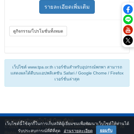
รายละเอียดเพิ่มเติม
ดูกิจกรรม/โปรโมชั่นทั้งหมด
เว็ปไซต์ www.tpa.or.th เวอร์ชันสำหรับอุปกรณ์พกพา สามารถ
แสดงผลได้ดีบนแอปพลิเคชัน Safari / Google Chome / Firefox
เวอร์ชั่นล่าสุด
สมาคมส่งเสริมเทคโนโลยี (ไทย-ญี่ปุ่น)
เว็บไซต์นี้ใช้คุกกี้ในการเก็บสถิติผู้เยี่ยมชมเพื่อพัฒนาเว็บไซต์ให้ท่านได้
© 2026
Technology Promotion Association (Thailand-Japan)
. All
ยอมรับ
รับประสบการณ์ที่ดีที่สุด
อ่านรายละเอียด
Rights Reserved.