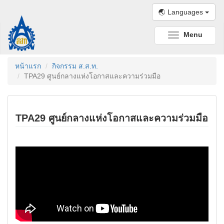
🌏 Languages
Menu
Toggle
navigation
หน้าแรก
กิจกรรม ส.ส.ท.
TPA29 ศูนย์กลางแห่งโอกาสและความร่วมมือ
TPA29 ศูนย์กลางแห่งโอกาสและความร่วมมือ