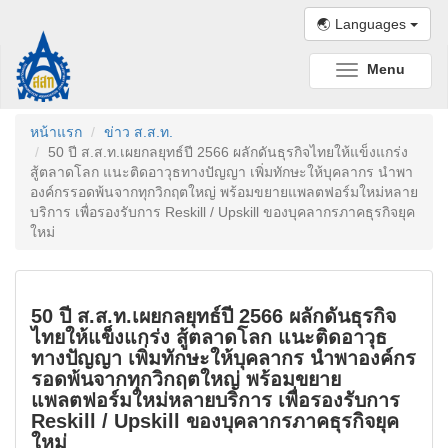
🌏 Languages
Menu
Toggle
navigation
หน้าแรก
ข่าว ส.ส.ท.
50 ปี ส.ส.ท.เผยกลยุทธ์ปี 2566 ผลักดันธุรกิจไทยให้แข็งแกร่ง
สู้ตลาดโลก แนะติดอาวุธทางปัญญา เพิ่มทักษะให้บุคลากร นำพา
องค์กรรอดพ้นจากทุกวิกฤตใหญ่ พร้อมขยายแพลตฟอร์มใหม่หลาย
บริการ เพื่อรองรับการ Reskill / Upskill ของบุคลากรภาคธุรกิจยุค
ใหม่
50 ปี ส.ส.ท.เผยกลยุทธ์ปี 2566 ผลักดันธุรกิจ
ไทยให้แข็งแกร่ง สู้ตลาดโลก แนะติดอาวุธ
ทางปัญญา เพิ่มทักษะให้บุคลากร นำพาองค์กร
รอดพ้นจากทุกวิกฤตใหญ่ พร้อมขยาย
แพลตฟอร์มใหม่หลายบริการ เพื่อรองรับการ
Reskill / Upskill ของบุคลากรภาคธุรกิจยุค
ใหม่