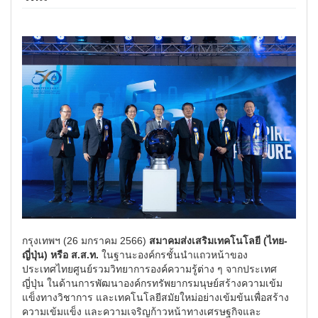
กรุงเทพฯ (26 มกราคม 2566)
สมาคมส่งเสริมเทคโนโลยี (ไทย-
ญี่ปุ่น) หรือ ส.ส.ท.
ในฐานะองค์กรชั้นนำแถวหน้าของ
ประเทศไทยศูนย์รวมวิทยาการองค์ความรู้ต่าง ๆ จากประเทศ
ญี่ปุ่น ในด้านการพัฒนาองค์กรทรัพยากรมนุษย์สร้างความเข้ม
แข็งทางวิชาการ และเทคโนโลยีสมัยใหม่อย่างเข้มข้นเพื่อสร้าง
ความเข้มแข็ง และความเจริญก้าวหน้าทางเศรษฐกิจและ