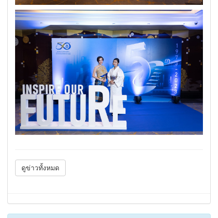
ดูข่าวทั้งหมด